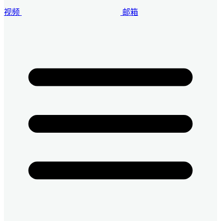
视频
邮箱