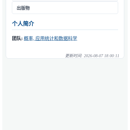
出版物
个人简介
团队:
概率, 应用统计和数据科学
更新时间:
2026-08-07 18:00:11