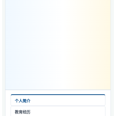
个人简介
教育经历