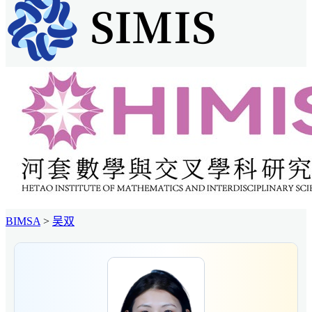
BIMSA
>
吴双