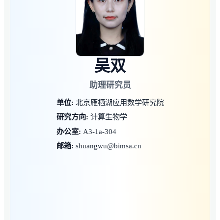
吴双
助理研究员
单位:
北京雁栖湖应用数学研究院
研究方向:
计算生物学
办公室:
A3-1a-304
邮箱:
shuangwu@bimsa.cn