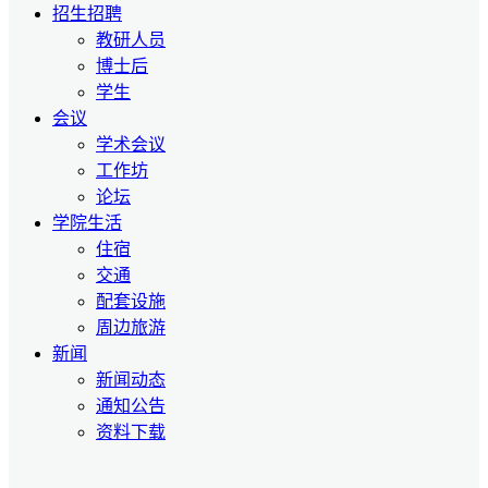
招生招聘
教研人员
博士后
学生
会议
学术会议
工作坊
论坛
学院生活
住宿
交通
配套设施
周边旅游
新闻
新闻动态
通知公告
资料下载