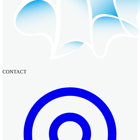
CONTACT