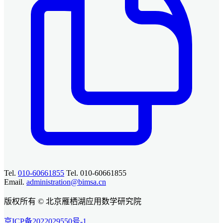
Tel.
010-60661855
Tel. 010-60661855
Email.
administration@bimsa.cn
版权所有 © 北京雁栖湖应用数学研究院
京ICP备2022029550号-1