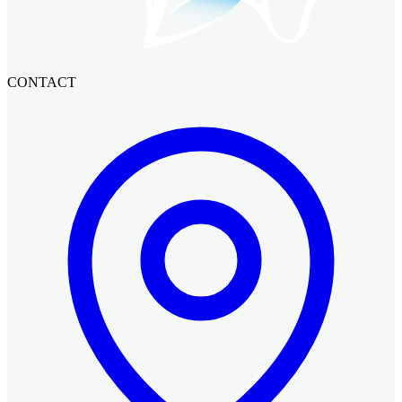
CONTACT