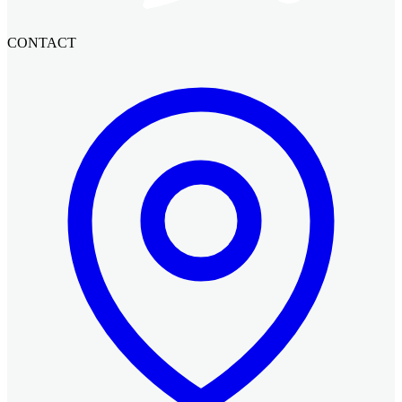
CONTACT