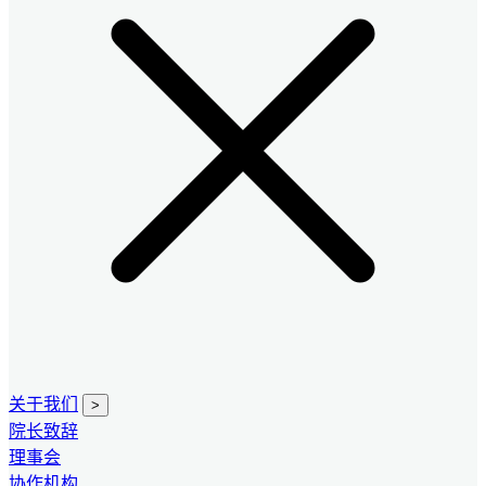
关于我们
>
院长致辞
理事会
协作机构