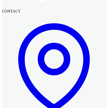
CONTACT