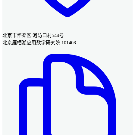
北京市怀柔区 河防口村544号
北京雁栖湖应用数学研究院 101408