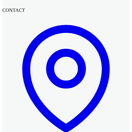
CONTACT