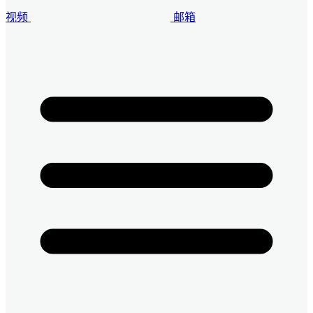
视频
邮箱