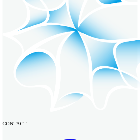
CONTACT