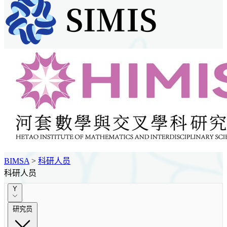
BIMSA
>
科研人员
科研人员
Y
研究员