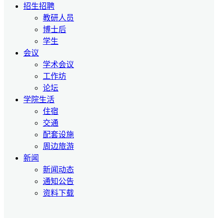
招生招聘
教研人员
博士后
学生
会议
学术会议
工作坊
论坛
学院生活
住宿
交通
配套设施
周边旅游
新闻
新闻动态
通知公告
资料下载