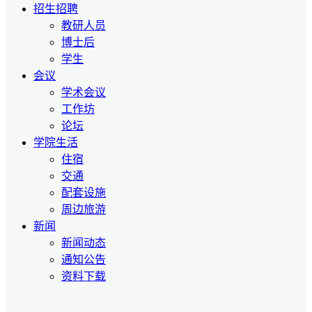
招生招聘
教研人员
博士后
学生
会议
学术会议
工作坊
论坛
学院生活
住宿
交通
配套设施
周边旅游
新闻
新闻动态
通知公告
资料下载