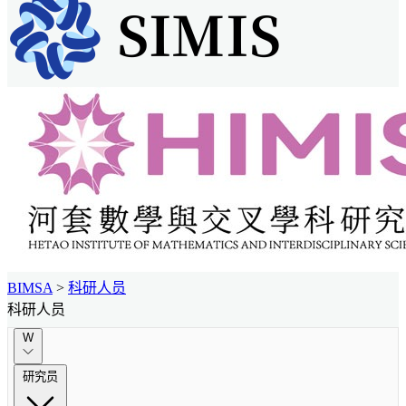
BIMSA
>
科研人员
科研人员
W
研究员