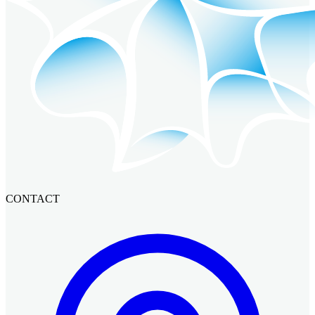
CONTACT