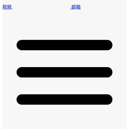
视频
邮箱