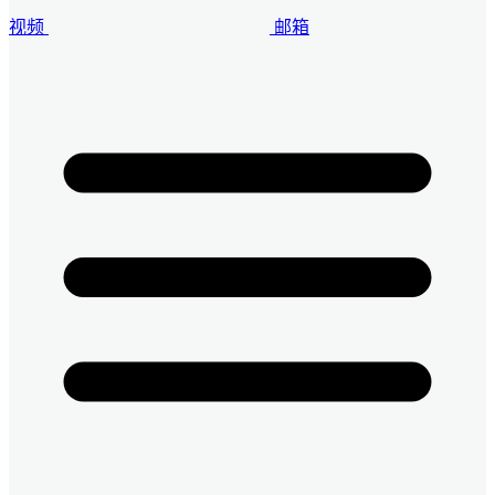
视频
邮箱