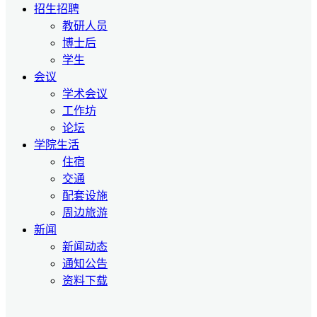
招生招聘
教研人员
博士后
学生
会议
学术会议
工作坊
论坛
学院生活
住宿
交通
配套设施
周边旅游
新闻
新闻动态
通知公告
资料下载