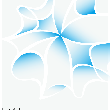
CONTACT