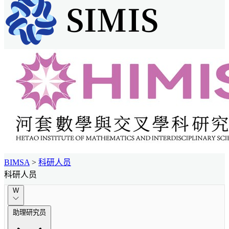
BIMSA
>
科研人员
科研人员
W
助理研究员