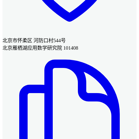
北京市怀柔区 河防口村544号
北京雁栖湖应用数学研究院 101408