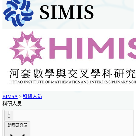
BIMSA
>
科研人员
科研人员
U
助理研究员