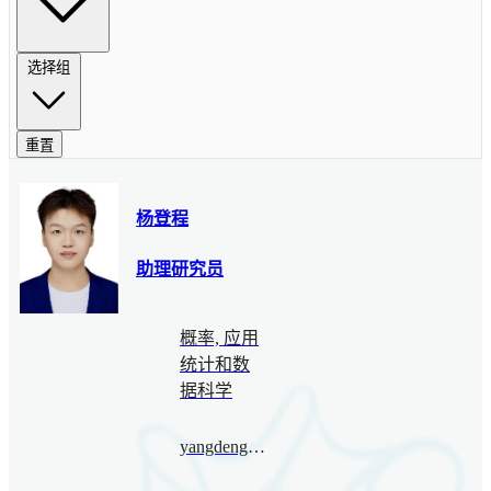
选择组
重置
杨登程
助理研究员
概率, 应用
统计和数
据科学
yangdengcheng@bimsa.cn