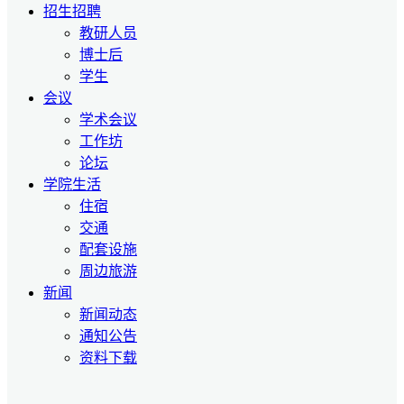
招生招聘
教研人员
博士后
学生
会议
学术会议
工作坊
论坛
学院生活
住宿
交通
配套设施
周边旅游
新闻
新闻动态
通知公告
资料下载