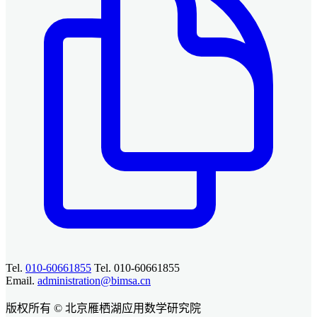
Tel.
010-60661855
Tel. 010-60661855
Email.
administration@bimsa.cn
版权所有 © 北京雁栖湖应用数学研究院