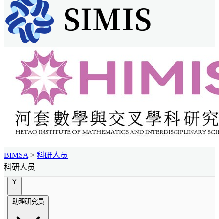
BIMSA
>
科研人员
科研人员
Y
助理研究员