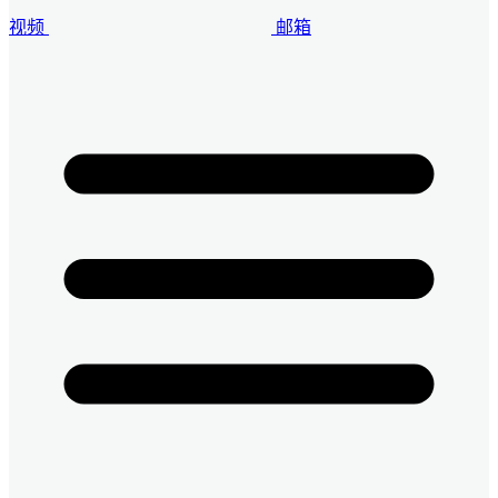
视频
邮箱