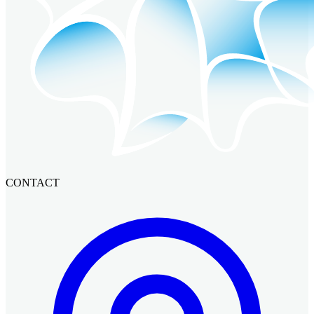
CONTACT