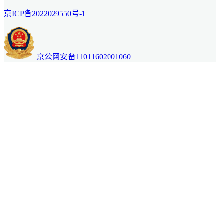
京ICP备2022029550号-1
京公网安备11011602001060