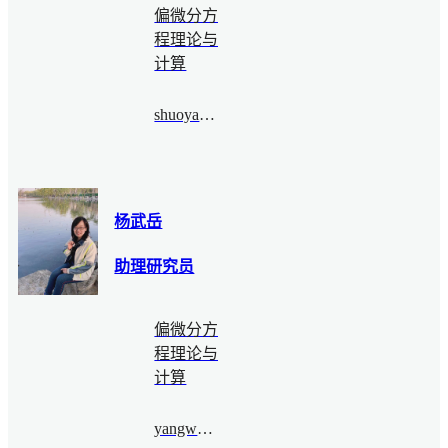
偏微分方
程理论与
计算
shuoyang@bimsa.cn
杨武岳
助理研究员
偏微分方
程理论与
计算
yangwuyue@bimsa.cn