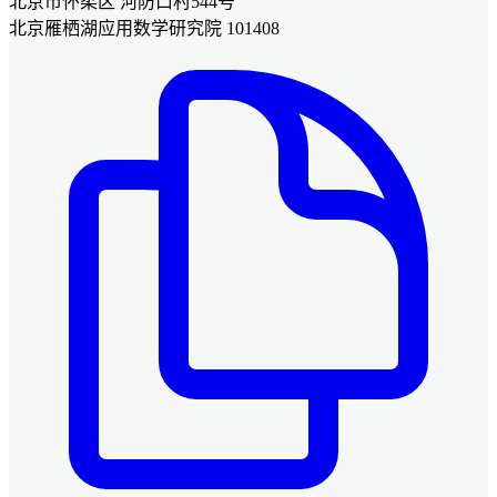
北京市怀柔区 河防口村544号
北京雁栖湖应用数学研究院 101408