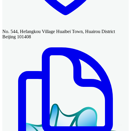
No. 544, Hefangkou Village Huaibei Town, Huairou District
Beijing 101408