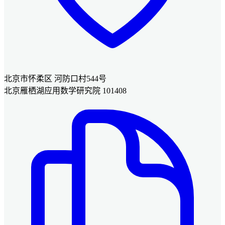
北京市怀柔区 河防口村544号
北京雁栖湖应用数学研究院 101408