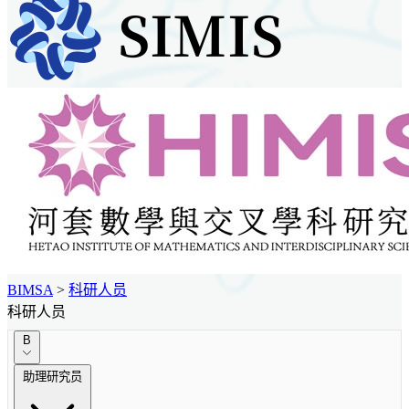
BIMSA
>
科研人员
科研人员
B
助理研究员