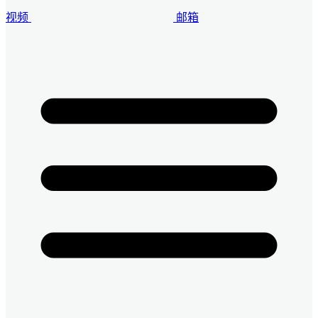
视频
邮箱