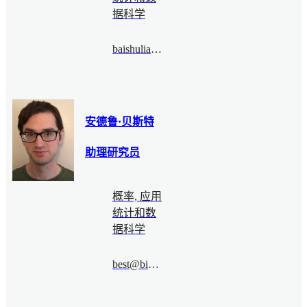
据科学
baishuliang@bimsa.cn
安德鲁·贝斯特
助理研究员
概率, 应用
统计和数
据科学
best@bimsa.cn