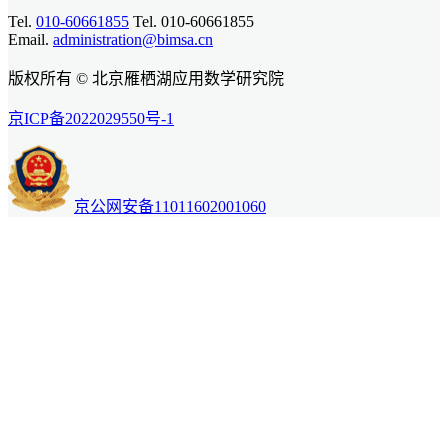
Tel.
010-60661855
Tel. 010-60661855
Email.
administration@bimsa.cn
版权所有 © 北京雁栖湖应用数学研究院
京ICP备2022029550号-1
京公网安备11011602001060