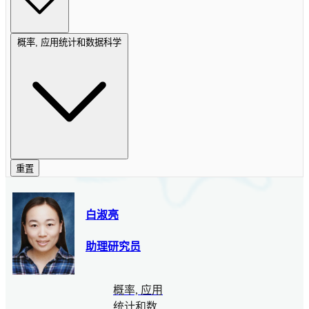
概率, 应用统计和数据科学
重置
白淑亮
助理研究员
概率, 应用
统计和数