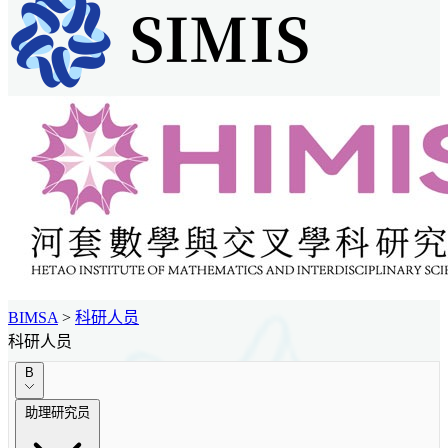
BIMSA
>
科研人员
科研人员
B
助理研究员