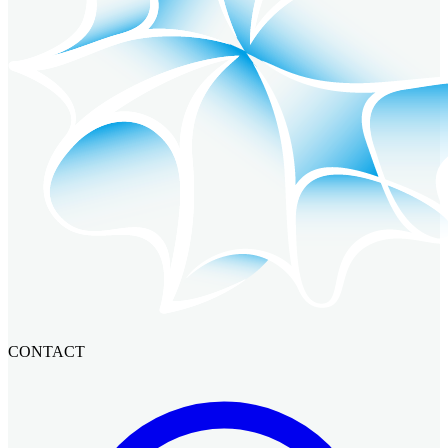
CONTACT