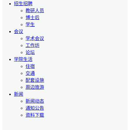
招生招聘
教研人员
博士后
学生
会议
学术会议
工作坊
论坛
学院生活
住宿
交通
配套设施
周边旅游
新闻
新闻动态
通知公告
资料下载