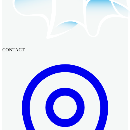
CONTACT