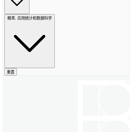
概率, 应用统计和数据科学
重置