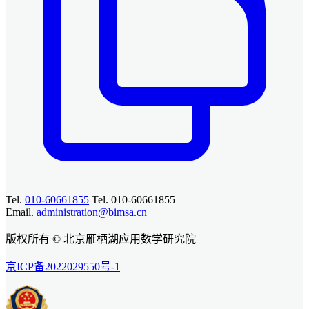
Tel.
010-60661855
Tel. 010-60661855
Email.
administration@bimsa.cn
版权所有 © 北京雁栖湖应用数学研究院
京ICP备2022029550号-1