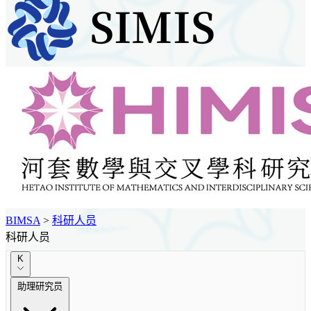
BIMSA
>
科研人员
科研人员
K
助理研究员