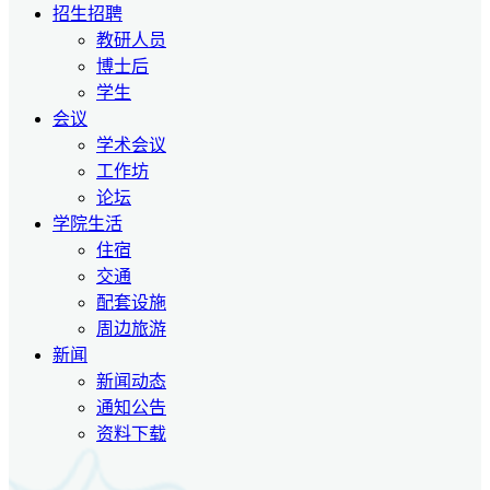
招生招聘
教研人员
博士后
学生
会议
学术会议
工作坊
论坛
学院生活
住宿
交通
配套设施
周边旅游
新闻
新闻动态
通知公告
资料下载