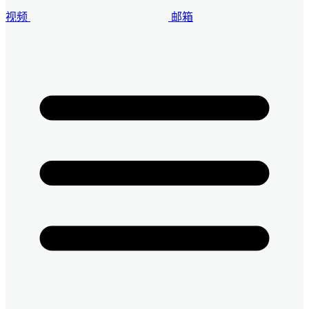
视频
邮箱