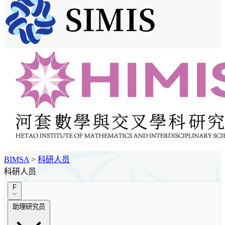
BIMSA
>
科研人员
科研人员
F
助理研究员