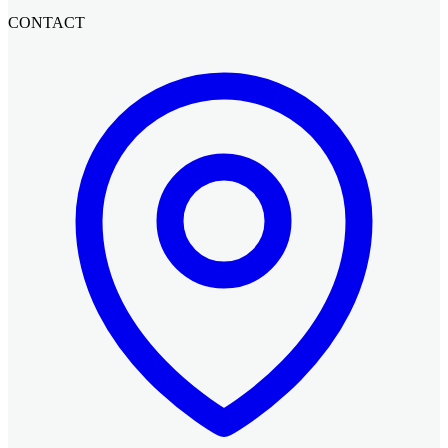
CONTACT