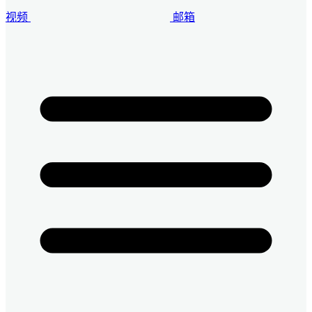
视频
邮箱