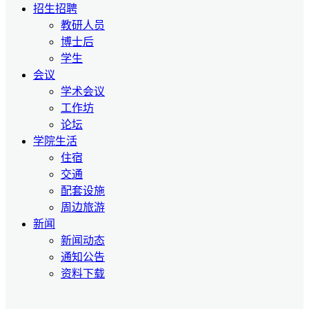
招生招聘
教研人员
博士后
学生
会议
学术会议
工作坊
论坛
学院生活
住宿
交通
配套设施
周边旅游
新闻
新闻动态
通知公告
资料下载