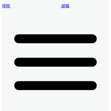
视频
邮箱