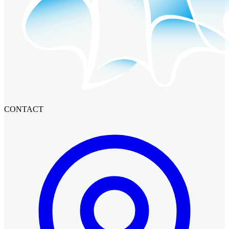
CONTACT