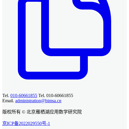
Tel.
010-60661855
Tel. 010-60661855
Email.
administration@bimsa.cn
版权所有 © 北京雁栖湖应用数学研究院
京ICP备2022029550号-1