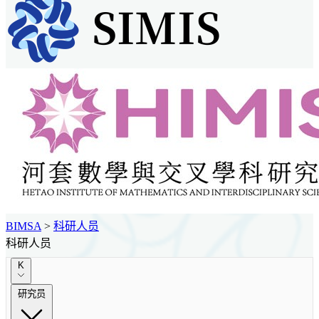
BIMSA
>
科研人员
科研人员
K
研究员