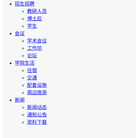
招生招聘
教研人员
博士后
学生
会议
学术会议
工作坊
论坛
学院生活
住宿
交通
配套设施
周边旅游
新闻
新闻动态
通知公告
资料下载