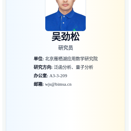
吴劲松
研究员
单位:
北京雁栖湖应用数学研究院
研究方向:
泛函分析、量子分析
办公室:
A3-3-209
邮箱:
wjs@bimsa.cn