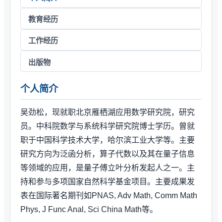
教育经历
工作经历
出版物
个人简介
吴劲松，现就职北京雁栖湖应用数学研究院，研究
员。中科院数学与系统科学研究院博士学历。曾就
职于中国科学技术大学，哈尔滨工业大学等。主要
研究方向为泛函分析，算子代数以及其在量子信息
等领域的应用，是量子傅立叶分析发起人之一。主
持和参与多项国家自然科学基金项目。主要成果发
表在国际著名期刊如PNAS, Adv Math, Comm Math
Phys, J Func Anal, Sci China Math等。