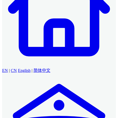
EN
|
CN
English
|
简体中文