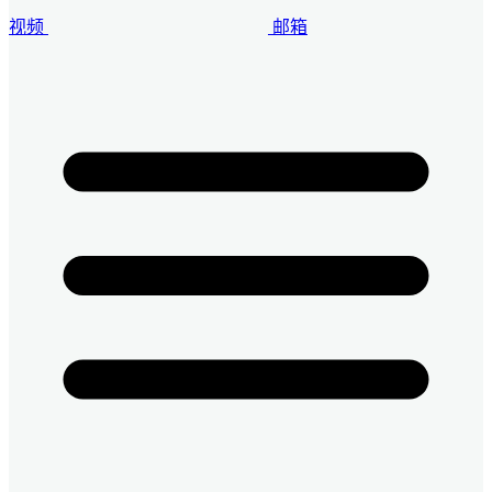
视频
邮箱