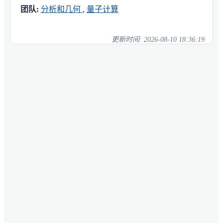
团队:
分析和几何
,
量子计算
更新时间:
2026-08-10 18:36:19