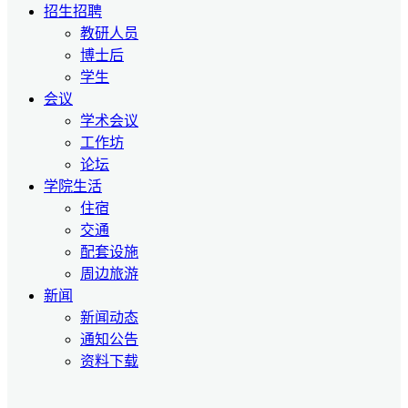
招生招聘
教研人员
博士后
学生
会议
学术会议
工作坊
论坛
学院生活
住宿
交通
配套设施
周边旅游
新闻
新闻动态
通知公告
资料下载