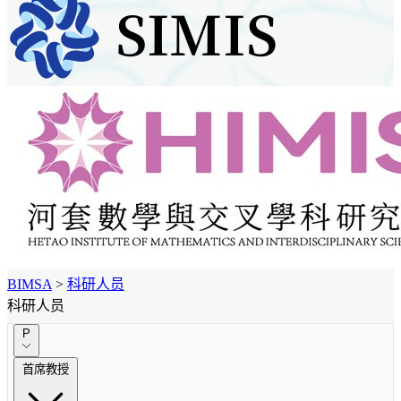
BIMSA
>
科研人员
科研人员
P
首席教授