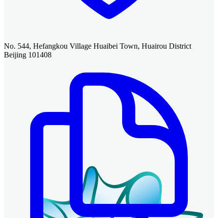
No. 544, Hefangkou Village Huaibei Town, Huairou District
Beijing 101408