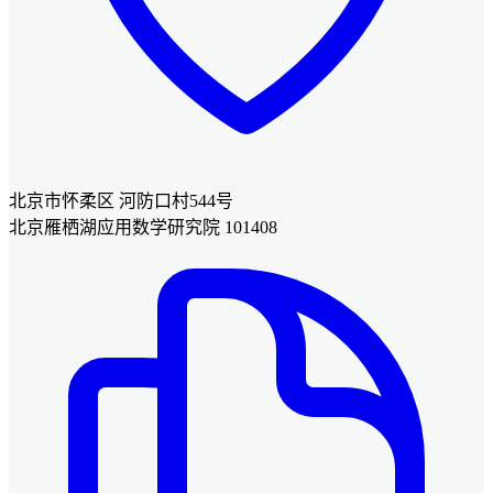
北京市怀柔区 河防口村544号
北京雁栖湖应用数学研究院 101408