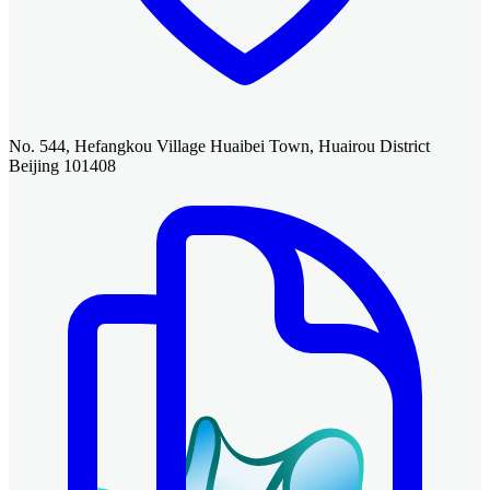
No. 544, Hefangkou Village Huaibei Town, Huairou District
Beijing 101408