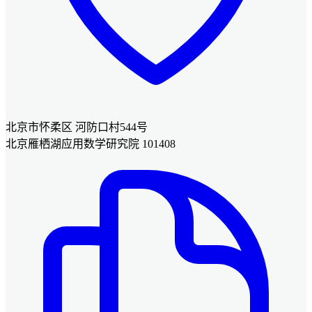
北京市怀柔区 河防口村544号
北京雁栖湖应用数学研究院 101408