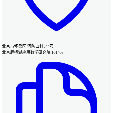
北京市怀柔区 河防口村544号
北京雁栖湖应用数学研究院 101408