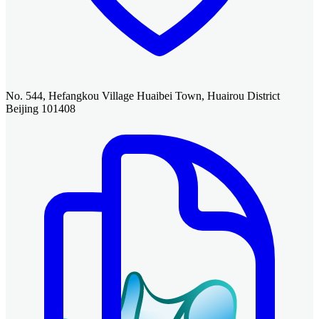
No. 544, Hefangkou Village Huaibei Town, Huairou District
Beijing 101408