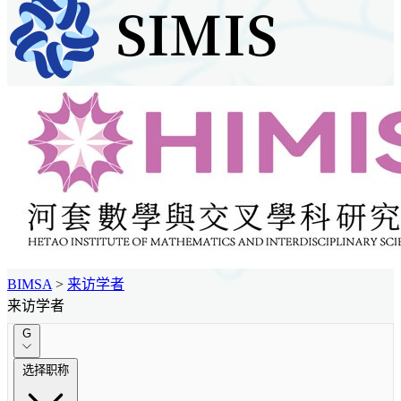
BIMSA
>
来访学者
来访学者
G
选择职称