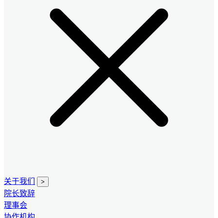
关于我们
>
院长致辞
理事会
协作机构