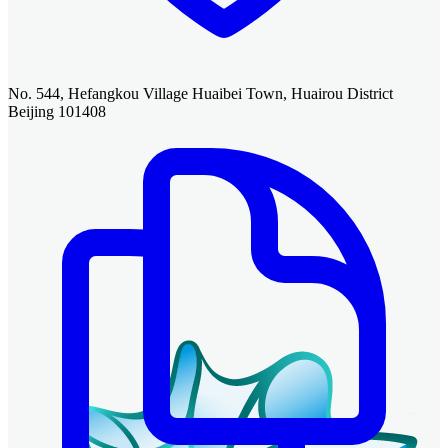
No. 544, Hefangkou Village Huaibei Town, Huairou District
Beijing 101408