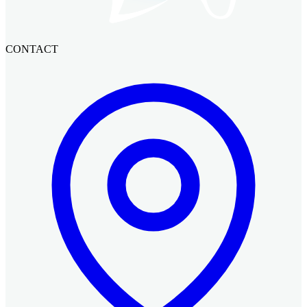
CONTACT