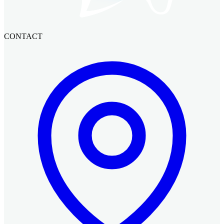
CONTACT