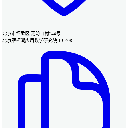
北京市怀柔区 河防口村544号
北京雁栖湖应用数学研究院 101408