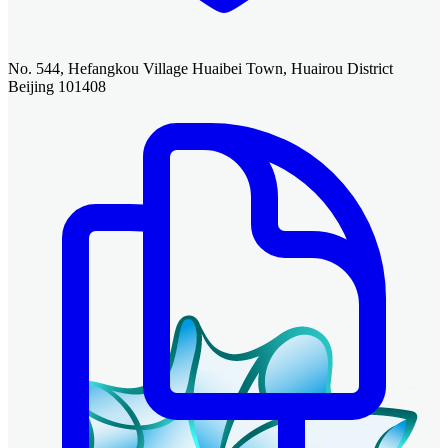
No. 544, Hefangkou Village Huaibei Town, Huairou District
Beijing 101408