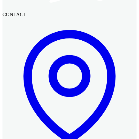
CONTACT