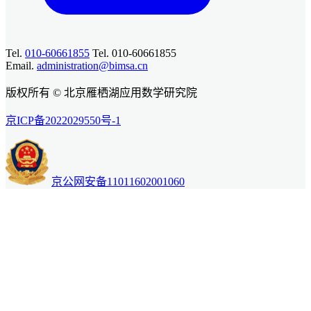
Tel.
010-60661855
Tel. 010-60661855
Email.
administration@bimsa.cn
版权所有 © 北京雁栖湖应用数学研究院
京ICP备2022029550号-1
京公网安备11011602001060