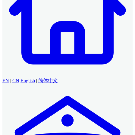
EN
|
CN
English
|
简体中文