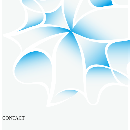
CONTACT