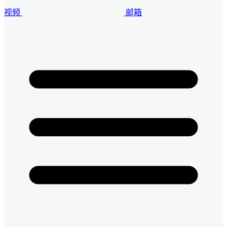
视频
邮箱