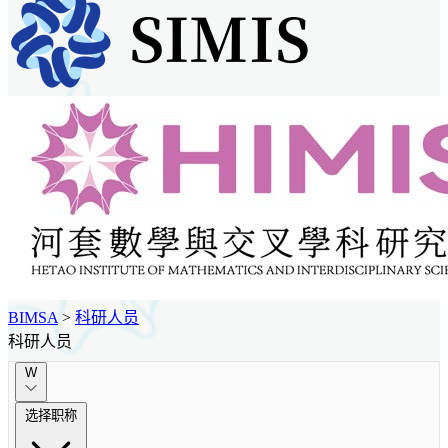
BIMSA
>
科研人员
科研人员
W
选择职称