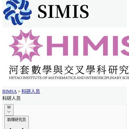
BIMSA
>
科研人员
科研人员
W
助理研究员