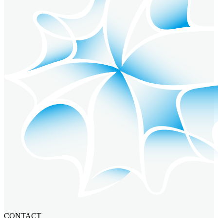
CONTACT