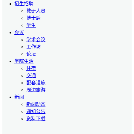
招生招聘
教研人员
博士后
学生
会议
学术会议
工作坊
论坛
学院生活
住宿
交通
配套设施
周边旅游
新闻
新闻动态
通知公告
资料下载