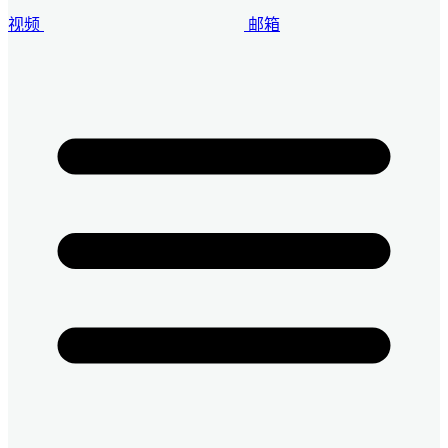
视频
邮箱