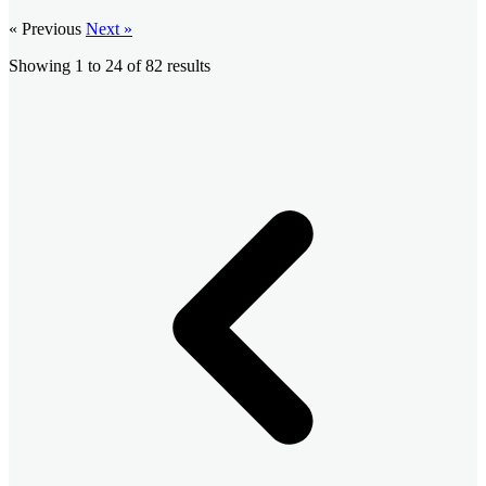
« Previous
Next »
Showing
1
to
24
of
82
results