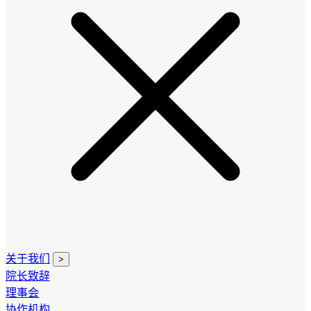
关于我们
>
院长致辞
理事会
协作机构