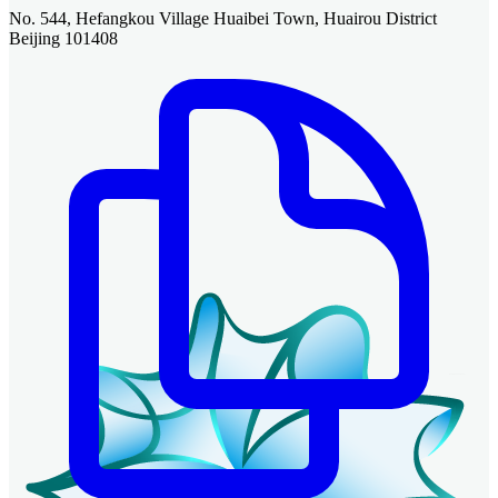
No. 544, Hefangkou Village Huaibei Town, Huairou District
Beijing 101408