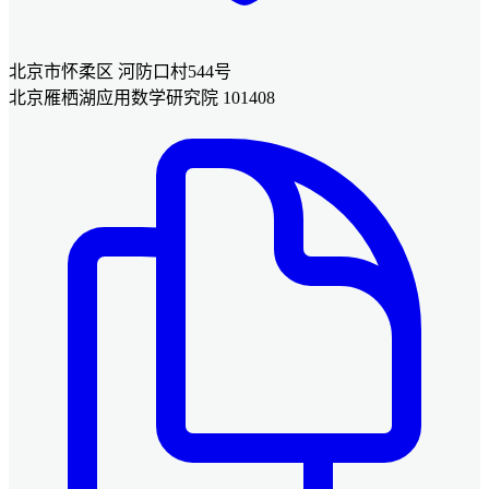
北京市怀柔区 河防口村544号
北京雁栖湖应用数学研究院 101408