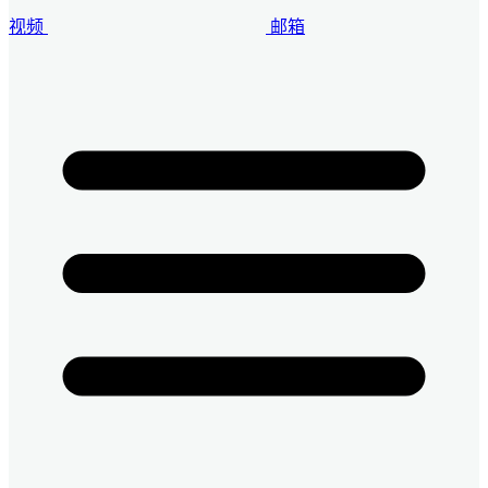
视频
邮箱