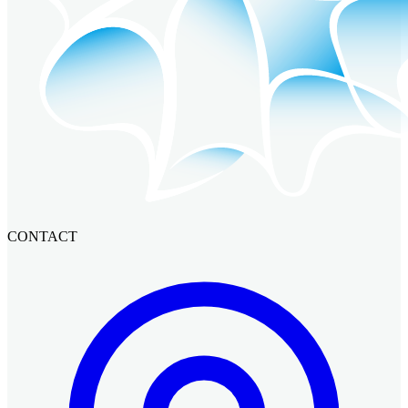
CONTACT