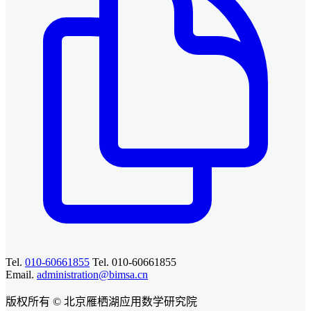
Tel.
010-60661855
Tel. 010-60661855
Email.
administration@bimsa.cn
版权所有 © 北京雁栖湖应用数学研究院