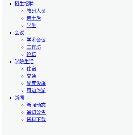
招生招聘
教研人员
博士后
学生
会议
学术会议
工作坊
论坛
学院生活
住宿
交通
配套设施
周边旅游
新闻
新闻动态
通知公告
资料下载