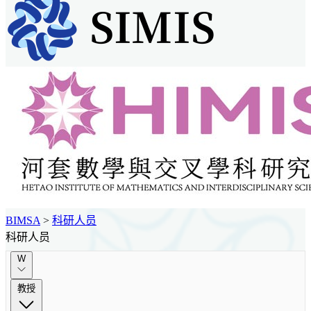
BIMSA
>
科研人员
科研人员
W
教授