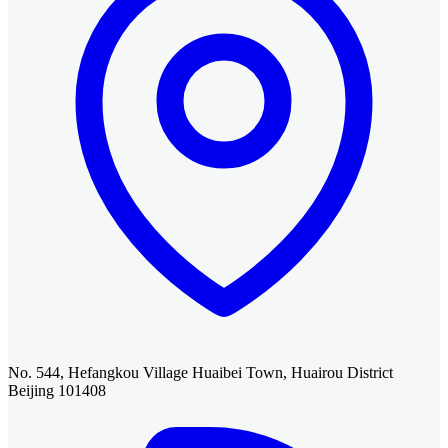
No. 544, Hefangkou Village Huaibei Town, Huairou District
Beijing 101408