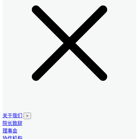
关于我们
>
院长致辞
理事会
协作机构