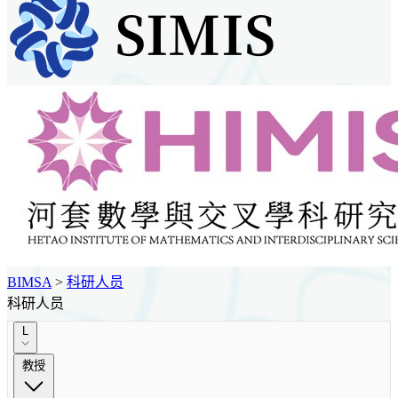
BIMSA
>
科研人员
科研人员
L
教授