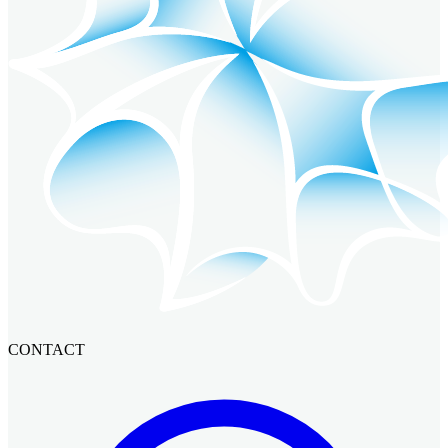
CONTACT