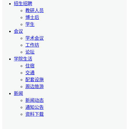
招生招聘
教研人员
博士后
学生
会议
学术会议
工作坊
论坛
学院生活
住宿
交通
配套设施
周边旅游
新闻
新闻动态
通知公告
资料下载