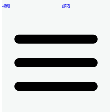
视频
邮箱