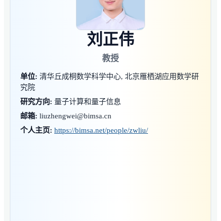
刘正伟
教授
单位:
清华丘成桐数学科学中心, 北京雁栖湖应用数学研
究院
研究方向:
量子计算和量子信息
邮箱:
liuzhengwei@bimsa.cn
个人主页:
https://bimsa.net/people/zwliu/