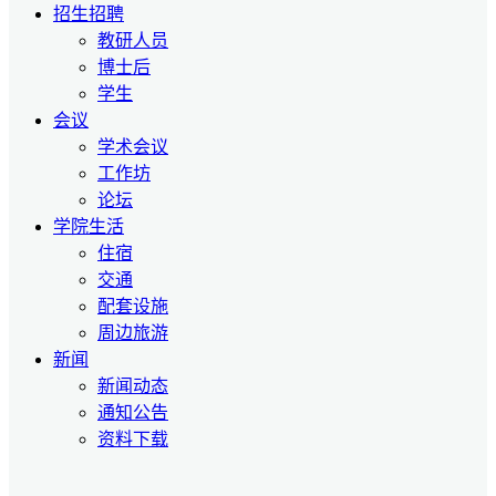
招生招聘
教研人员
博士后
学生
会议
学术会议
工作坊
论坛
学院生活
住宿
交通
配套设施
周边旅游
新闻
新闻动态
通知公告
资料下载