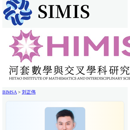
BIMSA
>
刘正伟