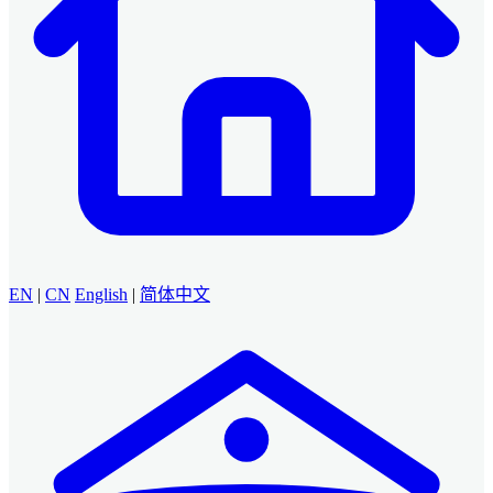
EN
|
CN
English
|
简体中文