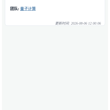
团队:
量子计算
更新时间:
2026-08-06 12:00:06