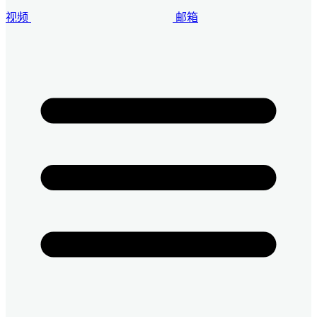
视频
邮箱