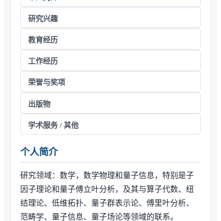
研究兴趣
教育经历
工作经历
荣誉与奖项
出版物
学术服务 / 其他
个人简介
研究领域：数学，数学物理和量子信息，特别是子
因子理论和量子傅立叶分析，及其与算子代数、纽
结理论、低维拓扑、量子群表示论、傅里叶分析、
范畴学、量子信息、量子场论等领域的联系。