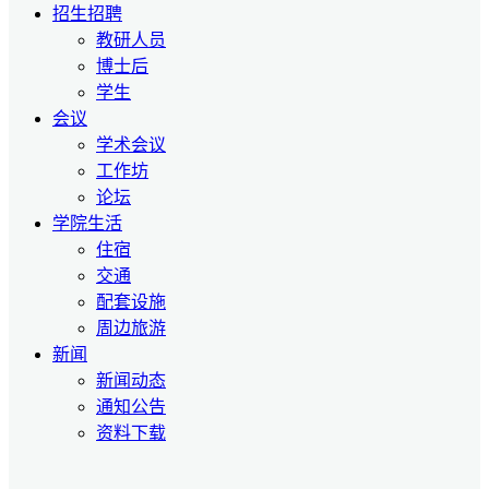
招生招聘
教研人员
博士后
学生
会议
学术会议
工作坊
论坛
学院生活
住宿
交通
配套设施
周边旅游
新闻
新闻动态
通知公告
资料下载