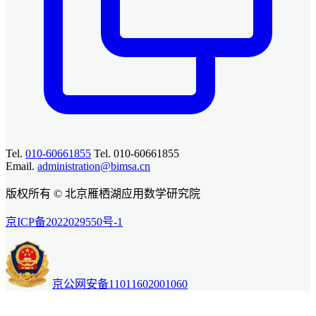
Tel.
010-60661855
Tel. 010-60661855
Email.
administration@bimsa.cn
版权所有 © 北京雁栖湖应用数学研究院
京ICP备2022029550号-1
京公网安备11011602001060