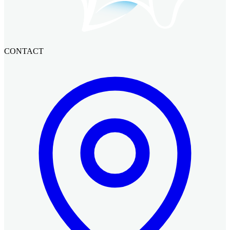
CONTACT