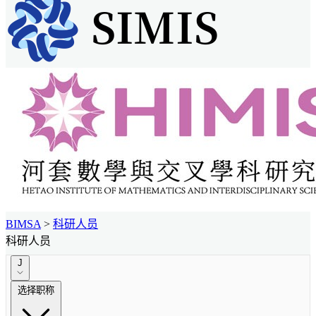
BIMSA
>
科研人员
科研人员
J
选择职称