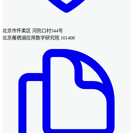
北京市怀柔区 河防口村544号
北京雁栖湖应用数学研究院 101408