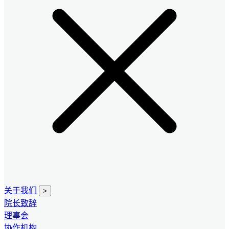
关于我们
>
院长致辞
理事会
协作机构