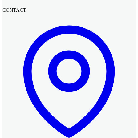
CONTACT