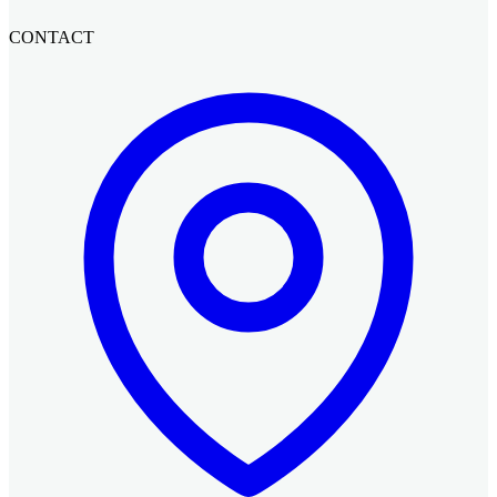
CONTACT