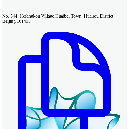
No. 544, Hefangkou Village Huaibei Town, Huairou District
Beijing 101408