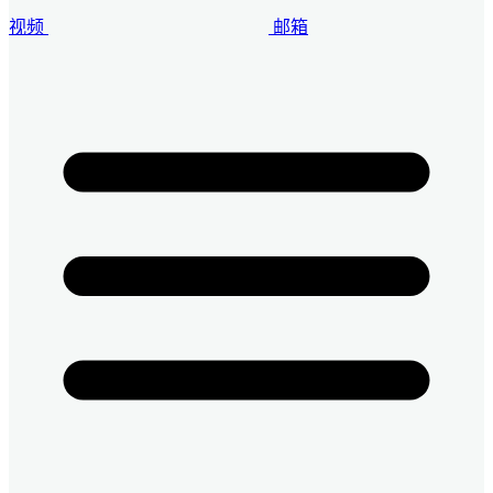
视频
邮箱