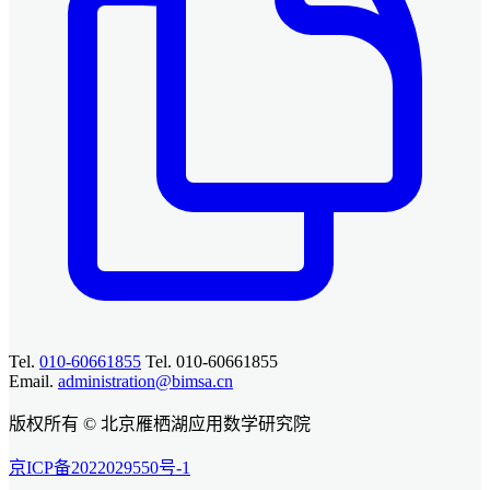
Tel.
010-60661855
Tel. 010-60661855
Email.
administration@bimsa.cn
版权所有 © 北京雁栖湖应用数学研究院
京ICP备2022029550号-1