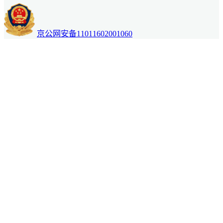
京公网安备11011602001060