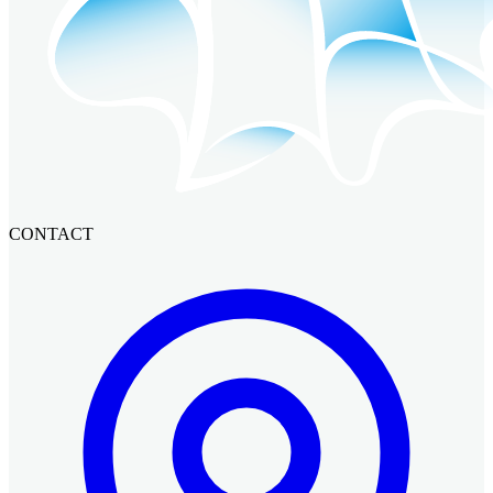
CONTACT