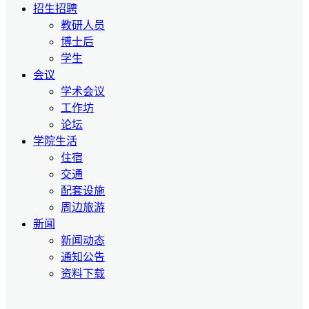
招生招聘
教研人员
博士后
学生
会议
学术会议
工作坊
论坛
学院生活
住宿
交通
配套设施
周边旅游
新闻
新闻动态
通知公告
资料下载