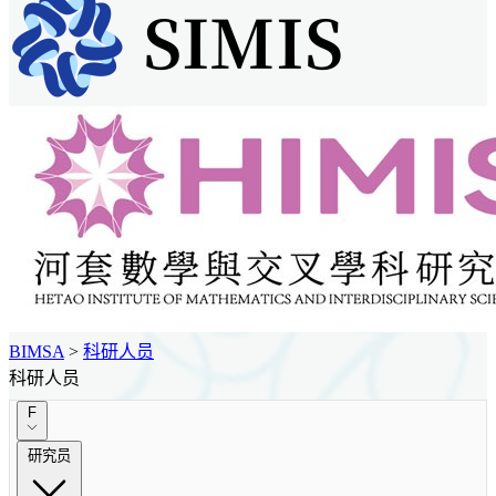
BIMSA
>
科研人员
科研人员
F
研究员