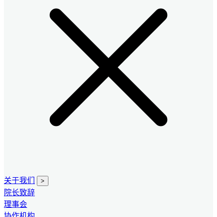
关于我们
>
院长致辞
理事会
协作机构