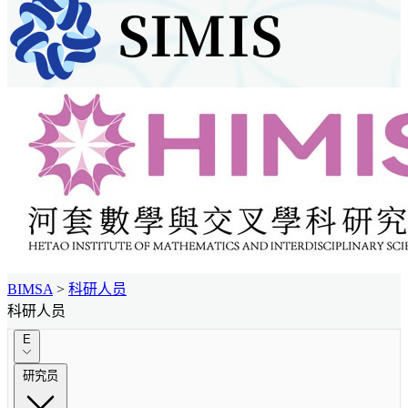
BIMSA
>
科研人员
科研人员
E
研究员