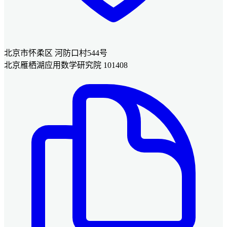
北京市怀柔区 河防口村544号
北京雁栖湖应用数学研究院 101408