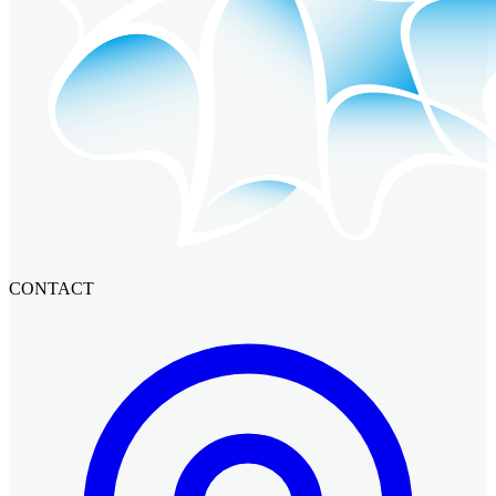
CONTACT