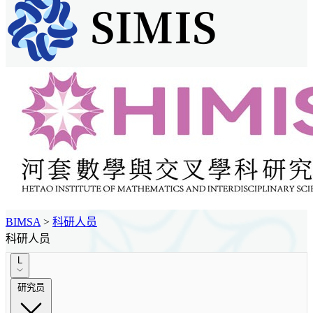
BIMSA
>
科研人员
科研人员
L
研究员