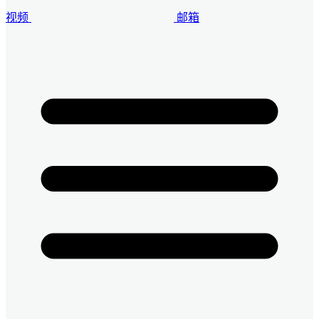
视频
邮箱