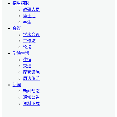
招生招聘
教研人员
博士后
学生
会议
学术会议
工作坊
论坛
学院生活
住宿
交通
配套设施
周边旅游
新闻
新闻动态
通知公告
资料下载