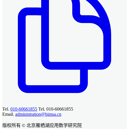
Tel.
010-60661855
Tel. 010-60661855
Email.
administration@bimsa.cn
版权所有 © 北京雁栖湖应用数学研究院