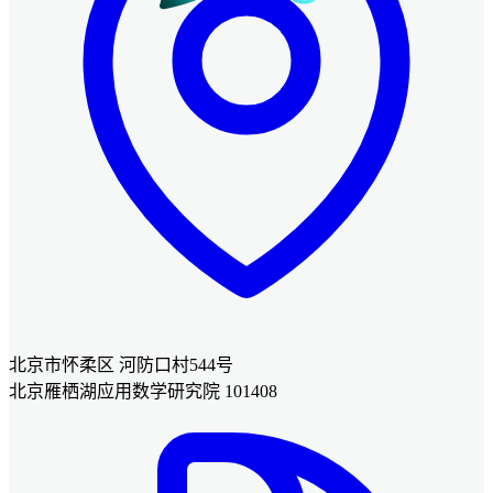
北京市怀柔区 河防口村544号
北京雁栖湖应用数学研究院 101408