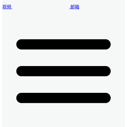
视频
邮箱