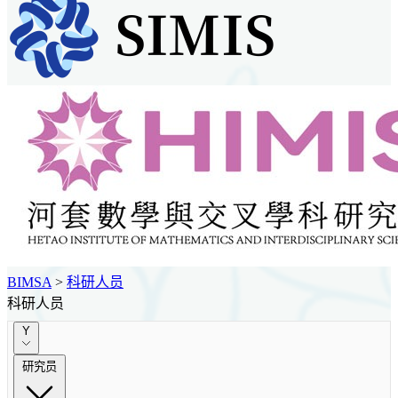
BIMSA
>
科研人员
科研人员
Y
研究员