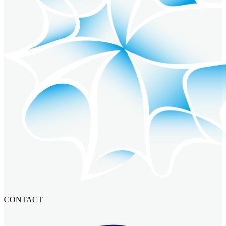
CONTACT