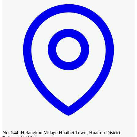
No. 544, Hefangkou Village Huaibei Town, Huairou District