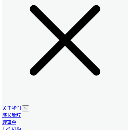
关于我们
>
院长致辞
理事会
协作机构