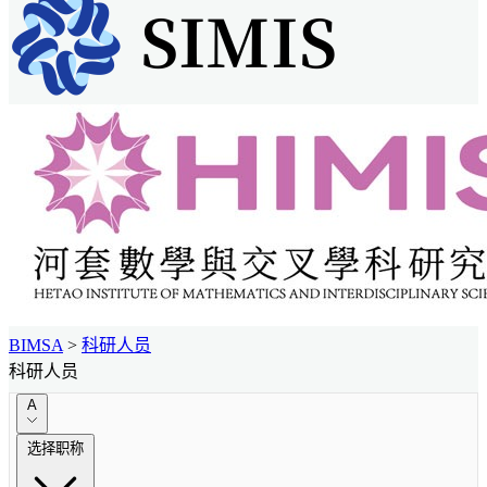
BIMSA
>
科研人员
科研人员
A
选择职称