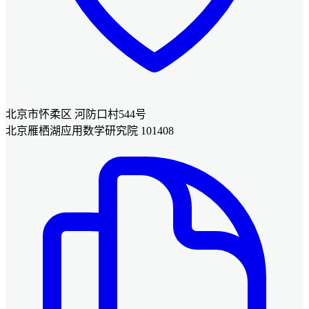
北京市怀柔区 河防口村544号
北京雁栖湖应用数学研究院 101408