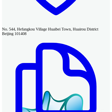
No. 544, Hefangkou Village Huaibei Town, Huairou District
Beijing 101408