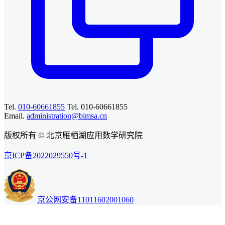
Tel.
010-60661855
Tel. 010-60661855
Email.
administration@bimsa.cn
版权所有 © 北京雁栖湖应用数学研究院
京ICP备2022029550号-1
京公网安备11011602001060