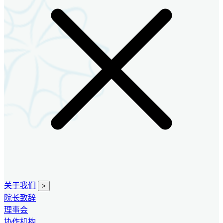
关于我们
>
院长致辞
理事会
协作机构