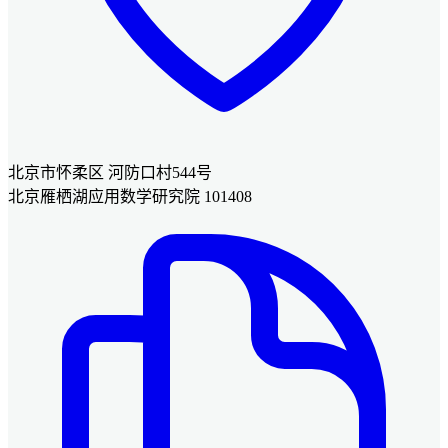
北京市怀柔区 河防口村544号
北京雁栖湖应用数学研究院 101408