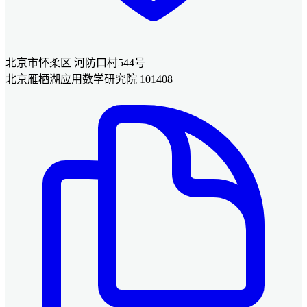
北京市怀柔区 河防口村544号
北京雁栖湖应用数学研究院 101408