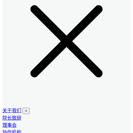
关于我们
>
院长致辞
理事会
协作机构