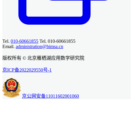
Tel.
010-60661855
Tel. 010-60661855
Email.
administration@bimsa.cn
版权所有 © 北京雁栖湖应用数学研究院
京ICP备2022029550号-1
京公网安备11011602001060