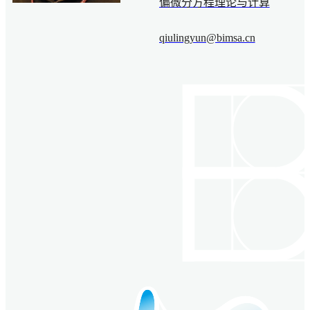
偏微分方程理论与计算
qiulingyun@bimsa.cn