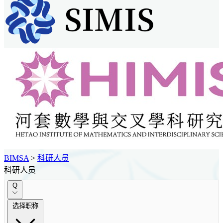
BIMSA
>
科研人员
科研人员
Q
选择职称