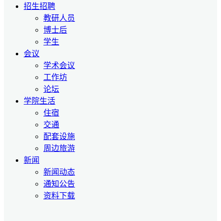
招生招聘
教研人员
博士后
学生
会议
学术会议
工作坊
论坛
学院生活
住宿
交通
配套设施
周边旅游
新闻
新闻动态
通知公告
资料下载