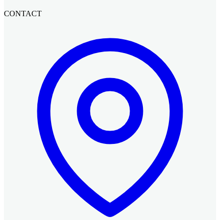
CONTACT