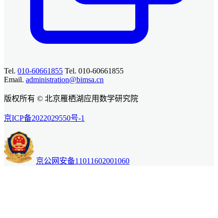
Tel.
010-60661855
Tel. 010-60661855
Email.
administration@bimsa.cn
版权所有 © 北京雁栖湖应用数学研究院
京ICP备2022029550号-1
京公网安备11011602001060