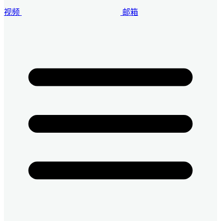
视频
邮箱