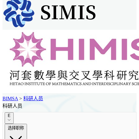
BIMSA
>
科研人员
科研人员
E
选择职称