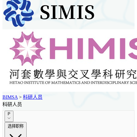
BIMSA
>
科研人员
科研人员
P
选择职称