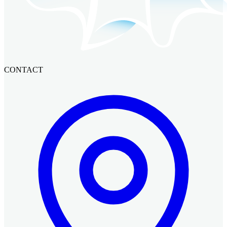
CONTACT