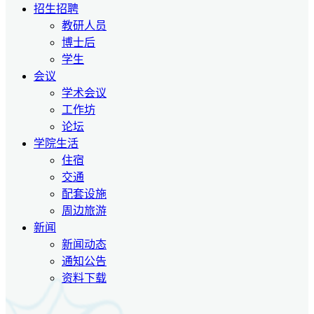
招生招聘
教研人员
博士后
学生
会议
学术会议
工作坊
论坛
学院生活
住宿
交通
配套设施
周边旅游
新闻
新闻动态
通知公告
资料下载