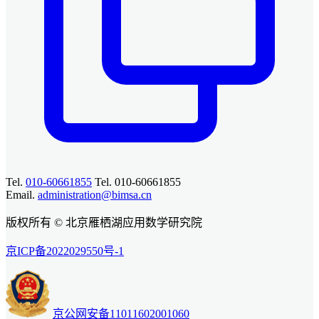
Tel.
010-60661855
Tel. 010-60661855
Email.
administration@bimsa.cn
版权所有 © 北京雁栖湖应用数学研究院
京ICP备2022029550号-1
京公网安备11011602001060