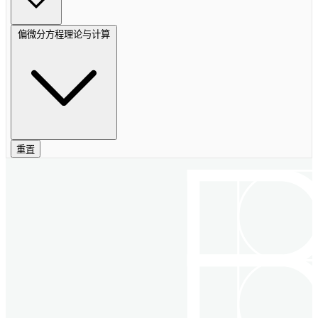
偏微分方程理论与计算
重置