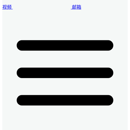
视频
邮箱