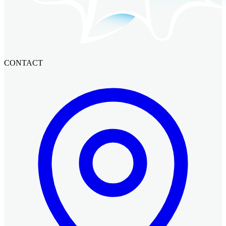
CONTACT