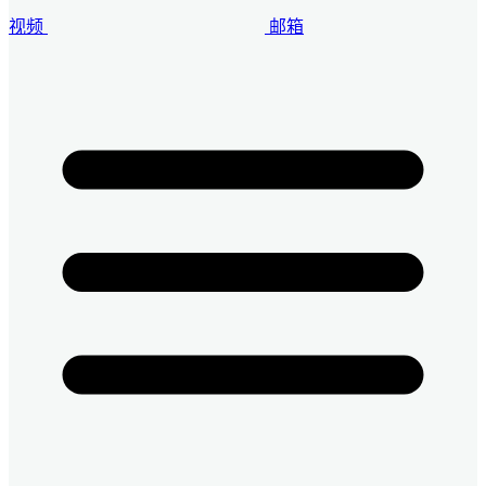
视频
邮箱