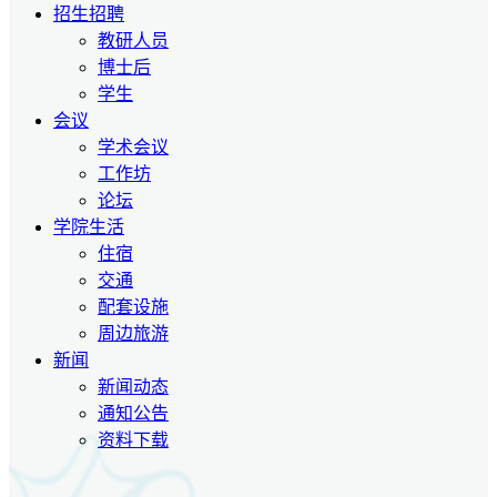
招生招聘
教研人员
博士后
学生
会议
学术会议
工作坊
论坛
学院生活
住宿
交通
配套设施
周边旅游
新闻
新闻动态
通知公告
资料下载