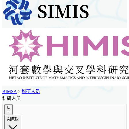
BIMSA
>
科研人员
科研人员
E
副教授