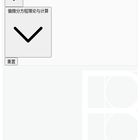
偏微分方程理论与计算
重置