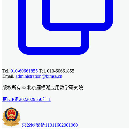
Tel.
010-60661855
Tel. 010-60661855
Email.
administration@bimsa.cn
版权所有 © 北京雁栖湖应用数学研究院
京ICP备2022029550号-1
京公网安备11011602001060