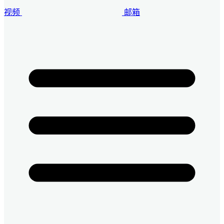
视频
邮箱