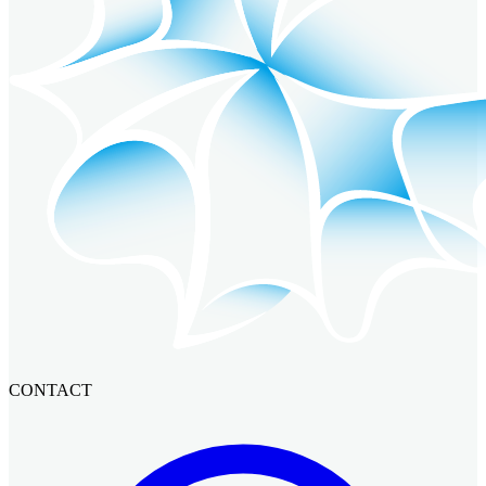
CONTACT