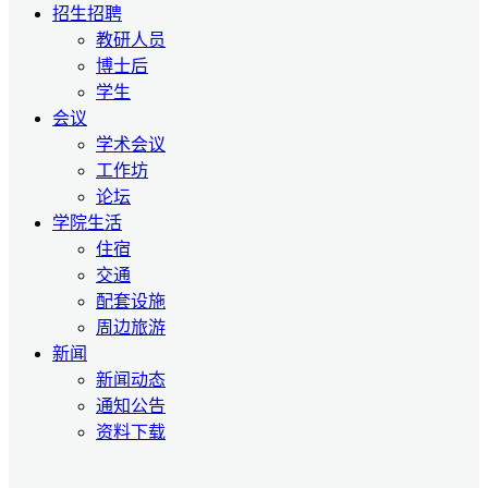
招生招聘
教研人员
博士后
学生
会议
学术会议
工作坊
论坛
学院生活
住宿
交通
配套设施
周边旅游
新闻
新闻动态
通知公告
资料下载