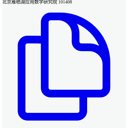
北京雁栖湖应用数学研究院 101408