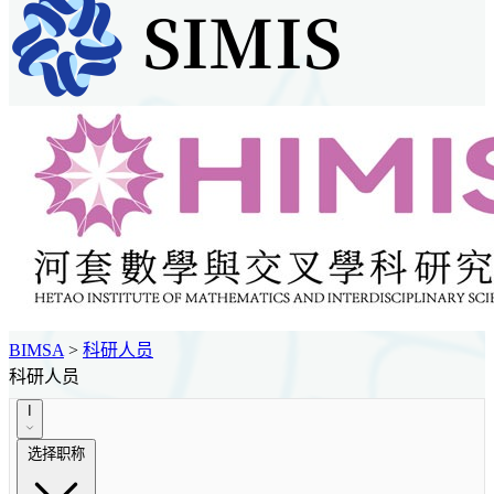
BIMSA
>
科研人员
科研人员
I
选择职称